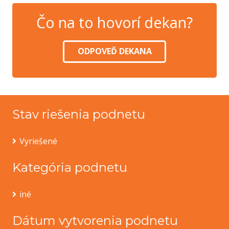
Čo na to hovorí dekan?
ODPOVEĎ DEKANA
Stav riešenia podnetu
Vyriešené
Kategória podnetu
iné
Dátum vytvorenia podnetu